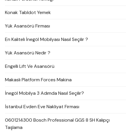
Konak Tabldot Yemek
Yük Asansörü Firması
En Kaliteli İnegöl Mobilyası Nasıl Seçilir ?
Yük Asansörü Nedir ?
Engelli Lift Ve Asansörü
Makaslı Platform Forces Makina
İnegöl Mobilya 3 Adımda Nasıl Seçilir?
İstanbul Evden Eve Nakliyat Firması
0601214300 Bosch Professional GGS 8 SH Kalıpçı
Taşlama