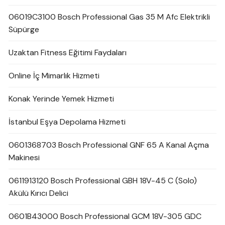
06019C3100 Bosch Professional Gas 35 M Afc Elektrikli
Süpürge
Uzaktan Fitness Eğitimi Faydaları
Online İç Mimarlık Hizmeti
Konak Yerinde Yemek Hizmeti
İstanbul Eşya Depolama Hizmeti
0601368703 Bosch Professional GNF 65 A Kanal Açma
Makinesi
0611913120 Bosch Professional GBH 18V-45 C (Solo)
Akülü Kırıcı Delici
0601B43000 Bosch Professional GCM 18V-305 GDC