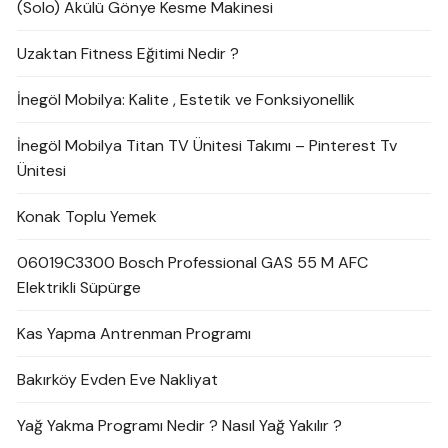
(Solo) Akülü Gönye Kesme Makinesi
Uzaktan Fitness Eğitimi Nedir ?
İnegöl Mobilya: Kalite , Estetik ve Fonksiyonellik
İnegöl Mobilya Titan TV Ünitesi Takımı – Pinterest Tv
Ünitesi
Konak Toplu Yemek
06019C3300 Bosch Professional GAS 55 M AFC
Elektrikli Süpürge
Kas Yapma Antrenman Programı
Bakırköy Evden Eve Nakliyat
Yağ Yakma Programı Nedir ? Nasıl Yağ Yakılır ?