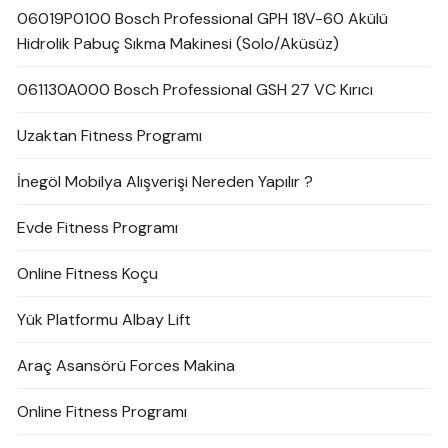
06019P0100 Bosch Professional GPH 18V-60 Akülü
Hidrolik Pabuç Sıkma Makinesi (Solo/Aküsüz)
061130A000 Bosch Professional GSH 27 VC Kırıcı
Uzaktan Fitness Programı
İnegöl Mobilya Alışverişi Nereden Yapılır ?
Evde Fitness Programı
Online Fitness Koçu
Yük Platformu Albay Lift
Araç Asansörü Forces Makina
Online Fitness Programı