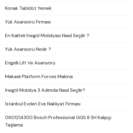
Konak Tabldot Yemek
Yük Asansörü Firması
En Kaliteli İnegöl Mobilyası Nasıl Seçilir ?
Yük Asansörü Nedir ?
Engelli Lift Ve Asansörü
Makaslı Platform Forces Makina
İnegöl Mobilya 3 Adımda Nasıl Seçilir?
İstanbul Evden Eve Nakliyat Firması
0601214300 Bosch Professional GGS 8 SH Kalıpçı
Taşlama