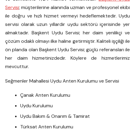
Servisi
; müşterilerine alanında uzman ve profesyonel ekibi
ile doğru ve hızlı hizmet vermeyi hedeflemektedir. Uydu
servisi olarak uzun yıllardır uydu sektörü içerisinde yer
almaktadır. Başkent Uydu Servisi; her daim yenilikçi ve
çözüm odaklı olmayı ilke haline getirmiştir. Kaliteli işçiliği ile
ön planda olan Başkent Uydu Servisi; güçlü referansları ile
her daim hizmetinizdedir. Köylere de hizmetlerimiz
mevcuttur.
Seğmenler Mahallesi Uydu Anten Kurulumu ve Servisi
Çanak Anten Kurulumu
Uydu Kurulumu
Uydu Bakım & Onarım & Tamirat
Türksat Anten Kurulumu