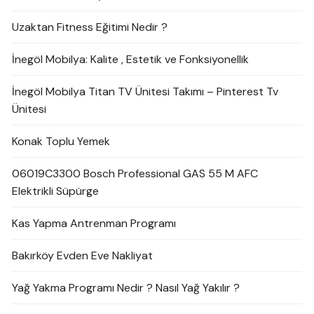
Uzaktan Fitness Eğitimi Nedir ?
İnegöl Mobilya: Kalite , Estetik ve Fonksiyonellik
İnegöl Mobilya Titan TV Ünitesi Takımı – Pinterest Tv
Ünitesi
Konak Toplu Yemek
06019C3300 Bosch Professional GAS 55 M AFC
Elektrikli Süpürge
Kas Yapma Antrenman Programı
Bakırköy Evden Eve Nakliyat
Yağ Yakma Programı Nedir ? Nasıl Yağ Yakılır ?