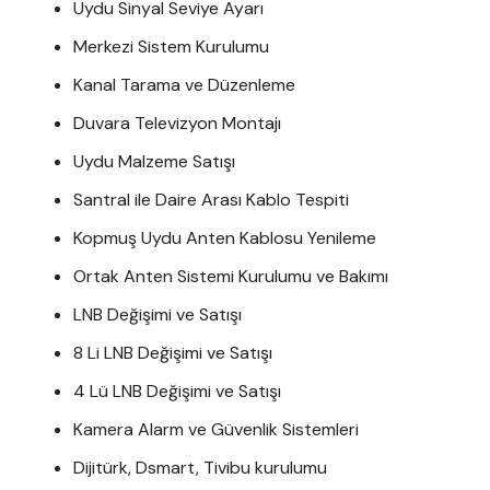
Uydu Sinyal Seviye Ayarı
Merkezi Sistem Kurulumu
Kanal Tarama ve Düzenleme
Duvara Televizyon Montajı
Uydu Malzeme Satışı
Santral ile Daire Arası Kablo Tespiti
Kopmuş Uydu Anten Kablosu Yenileme
Ortak Anten Sistemi Kurulumu ve Bakımı
LNB Değişimi ve Satışı
8 Li LNB Değişimi ve Satışı
4 Lü LNB Değişimi ve Satışı
Kamera Alarm ve Güvenlik Sistemleri
Dijitürk, Dsmart, Tivibu kurulumu