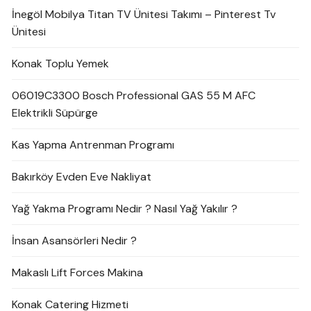
İnegöl Mobilya Titan TV Ünitesi Takımı – Pinterest Tv
Ünitesi
Konak Toplu Yemek
06019C3300 Bosch Professional GAS 55 M AFC
Elektrikli Süpürge
Kas Yapma Antrenman Programı
Bakırköy Evden Eve Nakliyat
Yağ Yakma Programı Nedir ? Nasıl Yağ Yakılır ?
İnsan Asansörleri Nedir ?
Makaslı Lift Forces Makina
Konak Catering Hizmeti