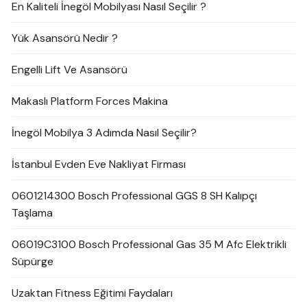
En Kaliteli İnegöl Mobilyası Nasıl Seçilir ?
Yük Asansörü Nedir ?
Engelli Lift Ve Asansörü
Makaslı Platform Forces Makina
İnegöl Mobilya 3 Adımda Nasıl Seçilir?
İstanbul Evden Eve Nakliyat Firması
0601214300 Bosch Professional GGS 8 SH Kalıpçı
Taşlama
06019C3100 Bosch Professional Gas 35 M Afc Elektrikli
Süpürge
Uzaktan Fitness Eğitimi Faydaları