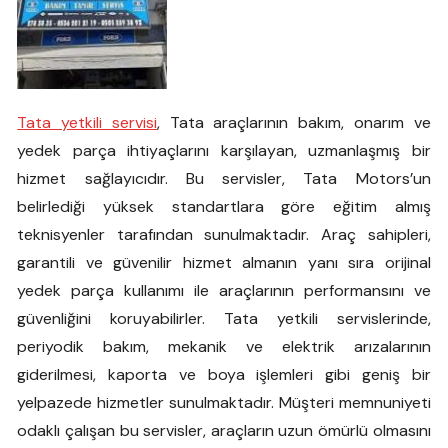
Tata yetkili servisi
, Tata araçlarının bakım, onarım ve
yedek parça ihtiyaçlarını karşılayan, uzmanlaşmış bir
hizmet sağlayıcıdır. Bu servisler, Tata Motors’un
belirlediği yüksek standartlara göre eğitim almış
teknisyenler tarafından sunulmaktadır. Araç sahipleri,
garantili ve güvenilir hizmet almanın yanı sıra orijinal
yedek parça kullanımı ile araçlarının performansını ve
güvenliğini koruyabilirler. Tata yetkili servislerinde,
periyodik bakım, mekanik ve elektrik arızalarının
giderilmesi, kaporta ve boya işlemleri gibi geniş bir
yelpazede hizmetler sunulmaktadır. Müşteri memnuniyeti
odaklı çalışan bu servisler, araçların uzun ömürlü olmasını