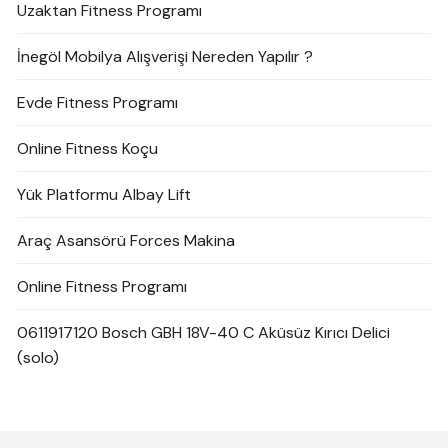
Uzaktan Fitness Programı
İnegöl Mobilya Alışverişi Nereden Yapılır ?
Evde Fitness Programı
Online Fitness Koçu
Yük Platformu Albay Lift
Araç Asansörü Forces Makina
Online Fitness Programı
0611917120 Bosch GBH 18V-40 C Aküsüz Kırıcı Delici
(solo)