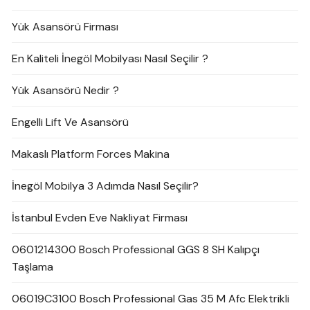
Yük Asansörü Firması
En Kaliteli İnegöl Mobilyası Nasıl Seçilir ?
Yük Asansörü Nedir ?
Engelli Lift Ve Asansörü
Makaslı Platform Forces Makina
İnegöl Mobilya 3 Adımda Nasıl Seçilir?
İstanbul Evden Eve Nakliyat Firması
0601214300 Bosch Professional GGS 8 SH Kalıpçı
Taşlama
06019C3100 Bosch Professional Gas 35 M Afc Elektrikli