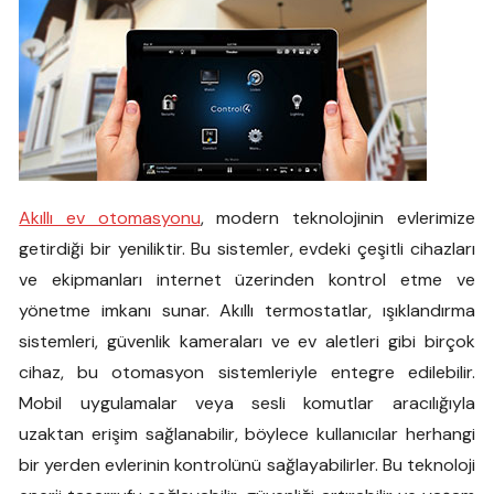
Akıllı ev otomasyonu
, modern teknolojinin evlerimize
getirdiği bir yeniliktir. Bu sistemler, evdeki çeşitli cihazları
ve ekipmanları internet üzerinden kontrol etme ve
yönetme imkanı sunar. Akıllı termostatlar, ışıklandırma
sistemleri, güvenlik kameraları ve ev aletleri gibi birçok
cihaz, bu otomasyon sistemleriyle entegre edilebilir.
Mobil uygulamalar veya sesli komutlar aracılığıyla
uzaktan erişim sağlanabilir, böylece kullanıcılar herhangi
bir yerden evlerinin kontrolünü sağlayabilirler. Bu teknoloji