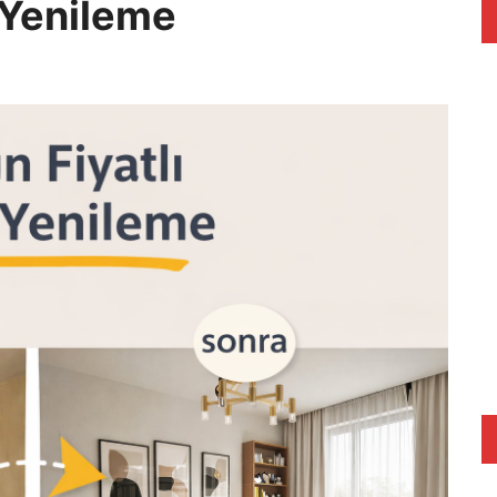
 Yenileme