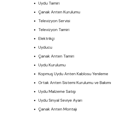
Uydu Tamiri
Çanak Anten Kurulumu
Televizyon Servisi
Televizyon Tamiri
Elektrikçi
Uyducu
Çanak Anten Tamiri
Uydu Kurulumu
Kopmuş Uydu Anten Kablosu Yenileme
Ortak Anten Sistemi Kurulumu ve Bakımı
Uydu Malzeme Satışı
Uydu Sinyal Seviye Ayarı
Çanak Anten Montajı