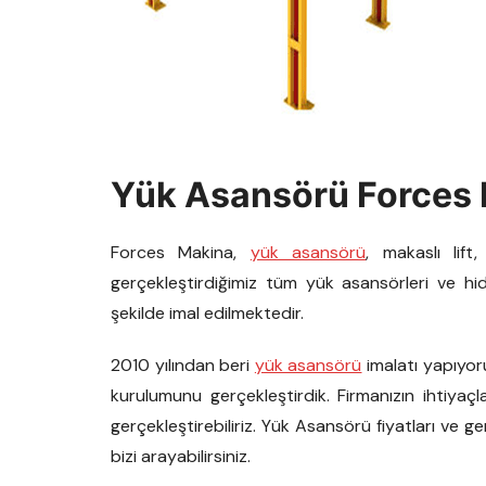
Yük Asansörü Forces
Forces Makina,
yük asansörü
, makaslı lift
gerçekleştirdiğimiz tüm yük asansörleri ve hi
şekilde imal edilmektedir.
2010 yılından beri
yük asansörü
imalatı yapıyor
kurulumunu gerçekleştirdik. Firmanızın ihtiyaç
gerçekleştirebiliriz. Yük Asansörü fiyatları ve ge
bizi arayabilirsiniz.