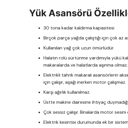
Yük Asansörü Özellikl
30 tona kadar kaldırma kapasitesi
Birçok parça yağda çalıştığı için çok az
Kullanılan yağ çok uzun ömürlüdür.
Halatın rolü sürtünme yardımıyla yükü kal
makaralarda ve halatlarda aşınma olmaz.
Elektrikli tahrik makaralı asansörlerin a
için çalışır, aşağı inerken motor çalışmaz.
Karşı ağırlık kullanılmaz.
Üstte makine dairesine ihtiyaç duymadığı 
Çok sessiz çalışır. Binalarda motor sesini
Elektrik kesintisi durumunda ek bir sis