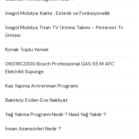
İnegöl Mobilya: Kalite , Estetik ve Fonksiyonellik
İnegöl Mobilya Titan TV Ünitesi Takımı – Pinterest Tv
Ünitesi
Konak Toplu Yemek
06019C3300 Bosch Professional GAS 55 M AFC
Elektrikli Süpürge
Kas Yapma Antrenman Programı
Bakırköy Evden Eve Nakliyat
Yağ Yakma Programı Nedir ? Nasıl Yağ Yakılır ?
İnsan Asansörleri Nedir ?