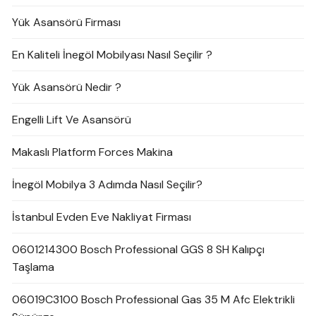
Yük Asansörü Firması
En Kaliteli İnegöl Mobilyası Nasıl Seçilir ?
Yük Asansörü Nedir ?
Engelli Lift Ve Asansörü
Makaslı Platform Forces Makina
İnegöl Mobilya 3 Adımda Nasıl Seçilir?
İstanbul Evden Eve Nakliyat Firması
0601214300 Bosch Professional GGS 8 SH Kalıpçı
Taşlama
06019C3100 Bosch Professional Gas 35 M Afc Elektrikli