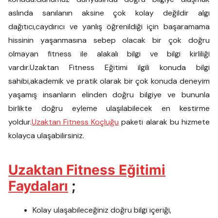
aslında sanılanın aksine çok kolay değildir algı
dağıtıcı,caydırıcı ve yanlış öğrenildiği için başaramama
hissinin yaşanmasına sebep olacak bir çok doğru
olmayan fitness ile alakalı bilgi ve bilgi kirliliği
vardır.Uzaktan Fitness Eğitimi ilgili konuda bilgi
sahibi,akademik ve pratik olarak bir çok konuda deneyim
yaşamış insanların elinden doğru bilgiye ve bununla
birlikte doğru eyleme ulaşılabilecek en kestirme
yoldur.
Uzaktan Fitness Koçluğu
paketi alarak bu hizmete
kolayca ulaşabilirsiniz.
Uzaktan Fitness Eğitimi
Faydaları
;
Kolay ulaşabileceğiniz doğru bilgi içeriği,