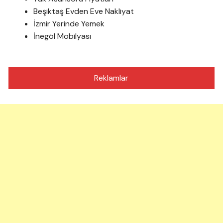
Beşiktaş Evden Eve Nakliyat
İzmir Yerinde Yemek
İnegöl Mobilyası
Reklamlar