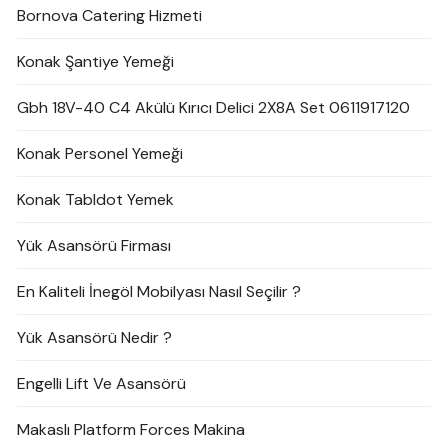
Bornova Catering Hizmeti
Konak Şantiye Yemeği
Gbh 18V-40 C4 Akülü Kırıcı Delici 2X8A Set 0611917120
Konak Personel Yemeği
Konak Tabldot Yemek
Yük Asansörü Firması
En Kaliteli İnegöl Mobilyası Nasıl Seçilir ?
Yük Asansörü Nedir ?
Engelli Lift Ve Asansörü
Makaslı Platform Forces Makina