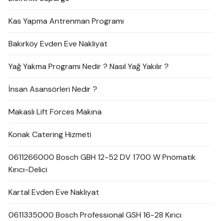
Kas Yapma Antrenman Programı
Bakırköy Evden Eve Nakliyat
Yağ Yakma Programı Nedir ? Nasıl Yağ Yakılır ?
İnsan Asansörleri Nedir ?
Makaslı Lift Forces Makina
Konak Catering Hizmeti
0611266000 Bosch GBH 12-52 DV 1700 W Pnömatik
Kırıcı-Delici
Kartal Evden Eve Nakliyat
0611335000 Bosch Professional GSH 16-28 Kırıcı