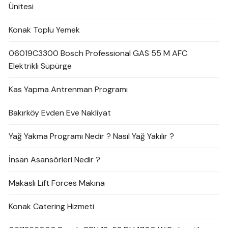
Ünitesi
Konak Toplu Yemek
06019C3300 Bosch Professional GAS 55 M AFC
Elektrikli Süpürge
Kas Yapma Antrenman Programı
Bakırköy Evden Eve Nakliyat
Yağ Yakma Programı Nedir ? Nasıl Yağ Yakılır ?
İnsan Asansörleri Nedir ?
Makaslı Lift Forces Makina
Konak Catering Hizmeti