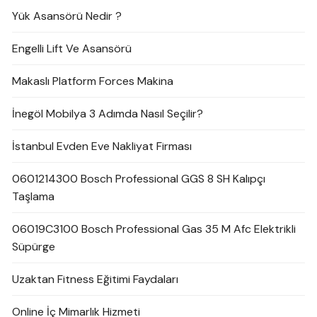
Yük Asansörü Nedir ?
Engelli Lift Ve Asansörü
Makaslı Platform Forces Makina
İnegöl Mobilya 3 Adımda Nasıl Seçilir?
İstanbul Evden Eve Nakliyat Firması
0601214300 Bosch Professional GGS 8 SH Kalıpçı
Taşlama
06019C3100 Bosch Professional Gas 35 M Afc Elektrikli
Süpürge
Uzaktan Fitness Eğitimi Faydaları
Online İç Mimarlık Hizmeti