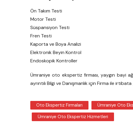
Ön Takım Testi
Motor Testi
Süspansiyon Testi
Fren Testi
Kaporta ve Boya Analizi
Elektronik Beyin Kontrol
Endoskopik Kontroller
Ümraniye oto ekspertiz firması, yaygın bayi ağı
ayrıntılı Bilgi ve Danışmanlık için Firma ile irtibata 
Oto Ekspertiz Firmaları
Ümraniye Oto Eks
Ümraniye Oto Ekspertiz Hizmetleri