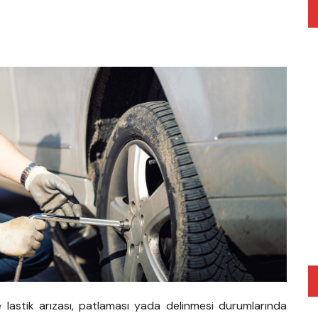
e lastik arızası, patlaması yada delinmesi durumlarında