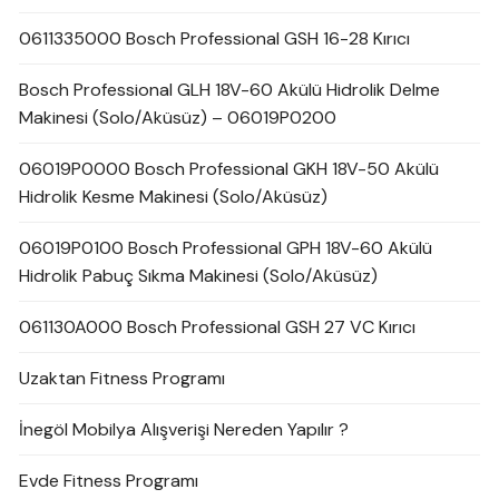
0611335000 Bosch Professional GSH 16-28 Kırıcı
Bosch Professional GLH 18V-60 Akülü Hidrolik Delme
Makinesi (Solo/Aküsüz) – 06019P0200
06019P0000 Bosch Professional GKH 18V-50 Akülü
Hidrolik Kesme Makinesi (Solo/Aküsüz)
06019P0100 Bosch Professional GPH 18V-60 Akülü
Hidrolik Pabuç Sıkma Makinesi (Solo/Aküsüz)
061130A000 Bosch Professional GSH 27 VC Kırıcı
Uzaktan Fitness Programı
İnegöl Mobilya Alışverişi Nereden Yapılır ?
Evde Fitness Programı