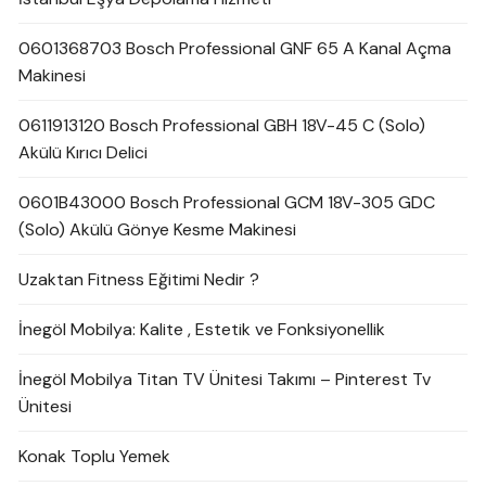
0601368703 Bosch Professional GNF 65 A Kanal Açma
Makinesi
0611913120 Bosch Professional GBH 18V-45 C (Solo)
Akülü Kırıcı Delici
0601B43000 Bosch Professional GCM 18V-305 GDC
(Solo) Akülü Gönye Kesme Makinesi
Uzaktan Fitness Eğitimi Nedir ?
İnegöl Mobilya: Kalite , Estetik ve Fonksiyonellik
İnegöl Mobilya Titan TV Ünitesi Takımı – Pinterest Tv
Ünitesi
Konak Toplu Yemek