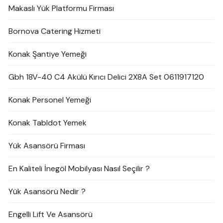
Makaslı Yük Platformu Firması
Bornova Catering Hizmeti
Konak Şantiye Yemeği
Gbh 18V-40 C4 Akülü Kırıcı Delici 2X8A Set 0611917120
Konak Personel Yemeği
Konak Tabldot Yemek
Yük Asansörü Firması
En Kaliteli İnegöl Mobilyası Nasıl Seçilir ?
Yük Asansörü Nedir ?
Engelli Lift Ve Asansörü