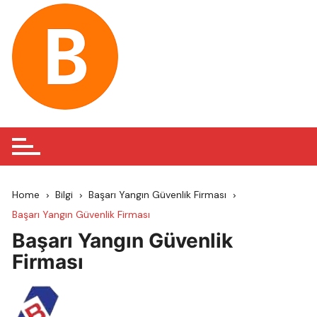
Skip
to
content
Home
Bilgi
Başarı Yangın Güvenlik Firması
Başarı Yangın Güvenlik Firması
Başarı Yangın Güvenlik
Firması