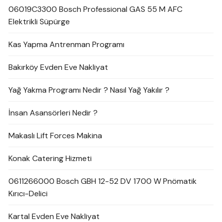
06019C3300 Bosch Professional GAS 55 M AFC
Elektrikli Süpürge
Kas Yapma Antrenman Programı
Bakırköy Evden Eve Nakliyat
Yağ Yakma Programı Nedir ? Nasıl Yağ Yakılır ?
İnsan Asansörleri Nedir ?
Makaslı Lift Forces Makina
Konak Catering Hizmeti
0611266000 Bosch GBH 12-52 DV 1700 W Pnömatik
Kırıcı-Delici
Kartal Evden Eve Nakliyat