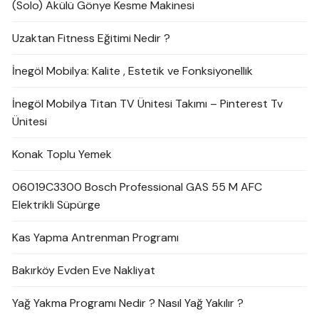
(Solo) Akülü Gönye Kesme Makinesi
Uzaktan Fitness Eğitimi Nedir ?
İnegöl Mobilya: Kalite , Estetik ve Fonksiyonellik
İnegöl Mobilya Titan TV Ünitesi Takımı – Pinterest Tv
Ünitesi
Konak Toplu Yemek
06019C3300 Bosch Professional GAS 55 M AFC
Elektrikli Süpürge
Kas Yapma Antrenman Programı
Bakırköy Evden Eve Nakliyat
Yağ Yakma Programı Nedir ? Nasıl Yağ Yakılır ?