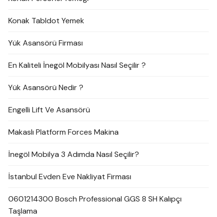
Konak Tabldot Yemek
Yük Asansörü Firması
En Kaliteli İnegöl Mobilyası Nasıl Seçilir ?
Yük Asansörü Nedir ?
Engelli Lift Ve Asansörü
Makaslı Platform Forces Makina
İnegöl Mobilya 3 Adımda Nasıl Seçilir?
İstanbul Evden Eve Nakliyat Firması
0601214300 Bosch Professional GGS 8 SH Kalıpçı
Taşlama