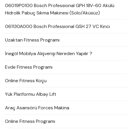
06019P0100 Bosch Professional GPH 18V-60 Akülü
Hidrolik Pabuç Sıkma Makinesi (Solo/Aküsüz)
061130A000 Bosch Professional GSH 27 VC Kırıcı
Uzaktan Fitness Programı
İnegöl Mobilya Alışverişi Nereden Yapılır ?
Evde Fitness Programı
Online Fitness Koçu
Yük Platformu Albay Lift
Araç Asansörü Forces Makina
Online Fitness Programı