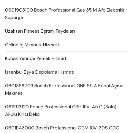
06019C3100 Bosch Professional Gas 35 M Afc Elektrikli
Süpürge
Uzaktan Fitness Eğitimi Faydaları
Online İç Mimarlık Hizmeti
Konak Yerinde Yemek Hizmeti
İstanbul Eşya Depolama Hizmeti
0601368703 Bosch Professional GNF 65 A Kanal Açma
Makinesi
0611913120 Bosch Professional GBH 18V-45 C (Solo)
Akülü Kırıcı Delici
0601B43000 Bosch Professional GCM 18V-305 GDC