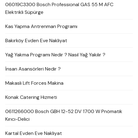
06019C3300 Bosch Professional GAS 55 M AFC
Elektrikli Süpürge
Kas Yapma Antrenman Programı
Bakırköy Evden Eve Nakliyat
Yağ Yakma Programı Nedir ? Nasıl Yağ Yakılır ?
İnsan Asansörleri Nedir ?
Makaslı Lift Forces Makina
Konak Catering Hizmeti
0611266000 Bosch GBH 12-52 DV 1700 W Pnömatik
Kırıcı-Delici
Kartal Evden Eve Nakliyat