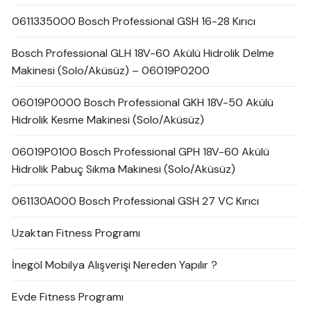
0611335000 Bosch Professional GSH 16-28 Kırıcı
Bosch Professional GLH 18V-60 Akülü Hidrolik Delme
Makinesi (Solo/Aküsüz) – 06019P0200
06019P0000 Bosch Professional GKH 18V-50 Akülü
Hidrolik Kesme Makinesi (Solo/Aküsüz)
06019P0100 Bosch Professional GPH 18V-60 Akülü
Hidrolik Pabuç Sıkma Makinesi (Solo/Aküsüz)
061130A000 Bosch Professional GSH 27 VC Kırıcı
Uzaktan Fitness Programı
İnegöl Mobilya Alışverişi Nereden Yapılır ?
Evde Fitness Programı