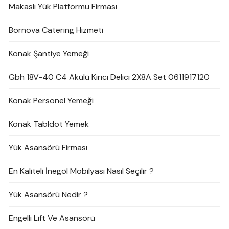
Makaslı Yük Platformu Firması
Bornova Catering Hizmeti
Konak Şantiye Yemeği
Gbh 18V-40 C4 Akülü Kırıcı Delici 2X8A Set 0611917120
Konak Personel Yemeği
Konak Tabldot Yemek
Yük Asansörü Firması
En Kaliteli İnegöl Mobilyası Nasıl Seçilir ?
Yük Asansörü Nedir ?
Engelli Lift Ve Asansörü