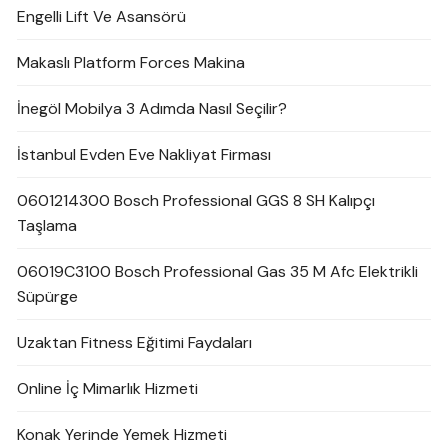
Engelli Lift Ve Asansörü
Makaslı Platform Forces Makina
İnegöl Mobilya 3 Adımda Nasıl Seçilir?
İstanbul Evden Eve Nakliyat Firması
0601214300 Bosch Professional GGS 8 SH Kalıpçı
Taşlama
06019C3100 Bosch Professional Gas 35 M Afc Elektrikli
Süpürge
Uzaktan Fitness Eğitimi Faydaları
Online İç Mimarlık Hizmeti
Konak Yerinde Yemek Hizmeti