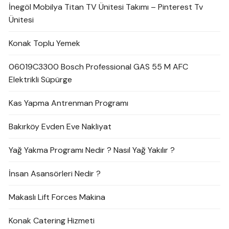
İnegöl Mobilya Titan TV Ünitesi Takımı – Pinterest Tv
Ünitesi
Konak Toplu Yemek
06019C3300 Bosch Professional GAS 55 M AFC
Elektrikli Süpürge
Kas Yapma Antrenman Programı
Bakırköy Evden Eve Nakliyat
Yağ Yakma Programı Nedir ? Nasıl Yağ Yakılır ?
İnsan Asansörleri Nedir ?
Makaslı Lift Forces Makina
Konak Catering Hizmeti