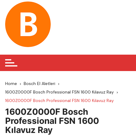
Skip
to
content
Home
Bosch El Aletleri
1600Z0000F Bosch Professional FSN 1600 Kılavuz Ray
1600Z0000F Bosch Professional FSN 1600 Kılavuz Ray
1600Z0000F Bosch
Professional FSN 1600
Kılavuz Ray