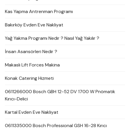
Kas Yapma Antrenman Programı
Bakırköy Evden Eve Nakliyat
Yağ Yakma Programı Nedir ? Nasıl Yağ Yakılır ?
İnsan Asansörleri Nedir ?
Makaslı Lift Forces Makina
Konak Catering Hizmeti
0611266000 Bosch GBH 12-52 DV 1700 W Pnömatik
Kırıcı-Delici
Kartal Evden Eve Nakliyat
0611335000 Bosch Professional GSH 16-28 Kırıcı