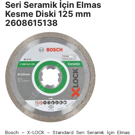
Seri Seramik İçin Elmas
Kesme Diski 125 mm
2608615138
Bosch – X-LOCK – Standard Seri Seramik İçin Elmas