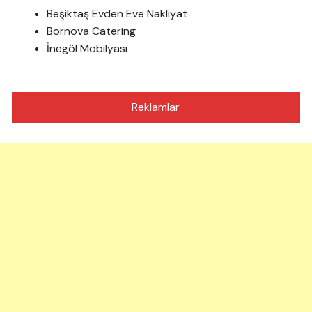
Beşiktaş Evden Eve Nakliyat
Bornova Catering
İnegöl Mobilyası
Reklamlar