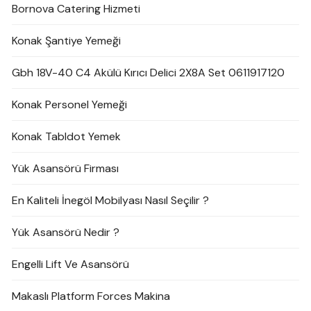
Bornova Catering Hizmeti
Konak Şantiye Yemeği
Gbh 18V-40 C4 Akülü Kırıcı Delici 2X8A Set 0611917120
Konak Personel Yemeği
Konak Tabldot Yemek
Yük Asansörü Firması
En Kaliteli İnegöl Mobilyası Nasıl Seçilir ?
Yük Asansörü Nedir ?
Engelli Lift Ve Asansörü
Makaslı Platform Forces Makina