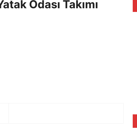
 Yatak Odası Takımı