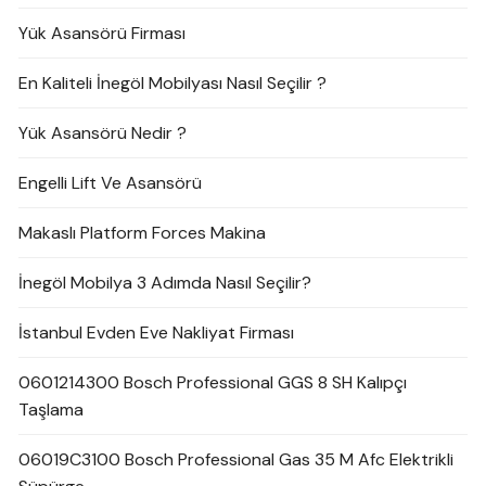
Yük Asansörü Firması
En Kaliteli İnegöl Mobilyası Nasıl Seçilir ?
Yük Asansörü Nedir ?
Engelli Lift Ve Asansörü
Makaslı Platform Forces Makina
İnegöl Mobilya 3 Adımda Nasıl Seçilir?
İstanbul Evden Eve Nakliyat Firması
0601214300 Bosch Professional GGS 8 SH Kalıpçı
Taşlama
06019C3100 Bosch Professional Gas 35 M Afc Elektrikli