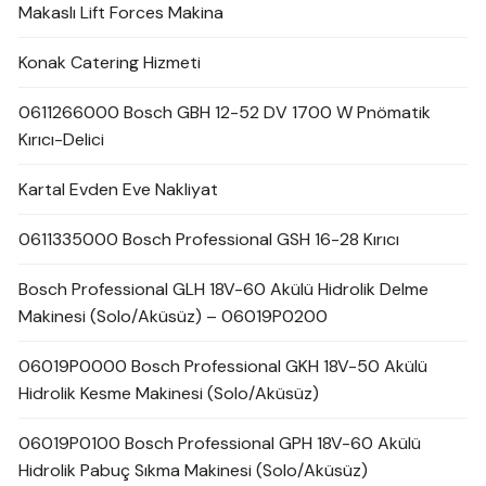
Makaslı Lift Forces Makina
Konak Catering Hizmeti
0611266000 Bosch GBH 12-52 DV 1700 W Pnömatik
Kırıcı-Delici
Kartal Evden Eve Nakliyat
0611335000 Bosch Professional GSH 16-28 Kırıcı
Bosch Professional GLH 18V-60 Akülü Hidrolik Delme
Makinesi (Solo/Aküsüz) – 06019P0200
06019P0000 Bosch Professional GKH 18V-50 Akülü
Hidrolik Kesme Makinesi (Solo/Aküsüz)
06019P0100 Bosch Professional GPH 18V-60 Akülü
Hidrolik Pabuç Sıkma Makinesi (Solo/Aküsüz)