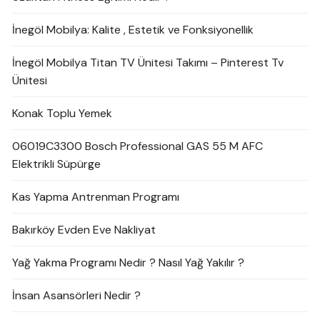
İnegöl Mobilya: Kalite , Estetik ve Fonksiyonellik
İnegöl Mobilya Titan TV Ünitesi Takımı – Pinterest Tv
Ünitesi
Konak Toplu Yemek
06019C3300 Bosch Professional GAS 55 M AFC
Elektrikli Süpürge
Kas Yapma Antrenman Programı
Bakırköy Evden Eve Nakliyat
Yağ Yakma Programı Nedir ? Nasıl Yağ Yakılır ?
İnsan Asansörleri Nedir ?