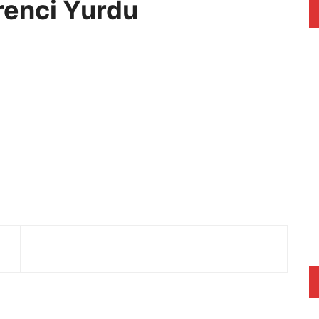
renci Yurdu