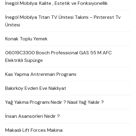
İnegöl Mobilya: Kalite , Estetik ve Fonksiyonellik
İnegöl Mobilya Titan TV Ünitesi Takımı – Pinterest Tv
Ünitesi
Konak Toplu Yemek
06019C3300 Bosch Professional GAS 55 M AFC
Elektrikli Süpürge
Kas Yapma Antrenman Programı
Bakırköy Evden Eve Nakliyat
Yağ Yakma Programı Nedir ? Nasıl Yağ Yakılır ?
İnsan Asansörleri Nedir ?
Makaslı Lift Forces Makina