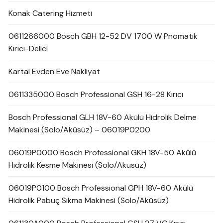
Konak Catering Hizmeti
0611266000 Bosch GBH 12-52 DV 1700 W Pnömatik
Kırıcı-Delici
Kartal Evden Eve Nakliyat
0611335000 Bosch Professional GSH 16-28 Kırıcı
Bosch Professional GLH 18V-60 Akülü Hidrolik Delme
Makinesi (Solo/Aküsüz) – 06019P0200
06019P0000 Bosch Professional GKH 18V-50 Akülü
Hidrolik Kesme Makinesi (Solo/Aküsüz)
06019P0100 Bosch Professional GPH 18V-60 Akülü
Hidrolik Pabuç Sıkma Makinesi (Solo/Aküsüz)