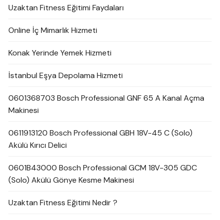
Uzaktan Fitness Eğitimi Faydaları
Online İç Mimarlık Hizmeti
Konak Yerinde Yemek Hizmeti
İstanbul Eşya Depolama Hizmeti
0601368703 Bosch Professional GNF 65 A Kanal Açma
Makinesi
0611913120 Bosch Professional GBH 18V-45 C (Solo)
Akülü Kırıcı Delici
0601B43000 Bosch Professional GCM 18V-305 GDC
(Solo) Akülü Gönye Kesme Makinesi
Uzaktan Fitness Eğitimi Nedir ?