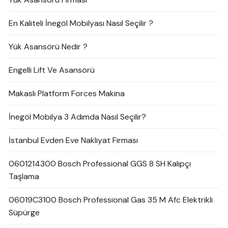
En Kaliteli İnegöl Mobilyası Nasıl Seçilir ?
Yük Asansörü Nedir ?
Engelli Lift Ve Asansörü
Makaslı Platform Forces Makina
İnegöl Mobilya 3 Adımda Nasıl Seçilir?
İstanbul Evden Eve Nakliyat Firması
0601214300 Bosch Professional GGS 8 SH Kalıpçı
Taşlama
06019C3100 Bosch Professional Gas 35 M Afc Elektrikli
Süpürge