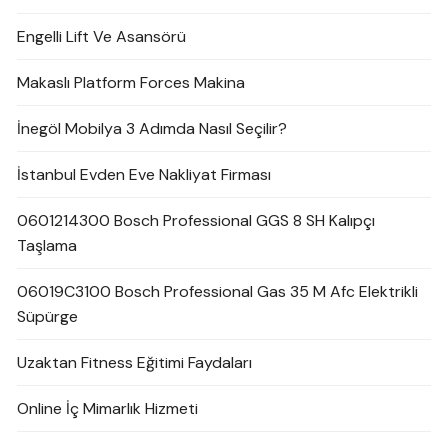
Engelli Lift Ve Asansörü
Makaslı Platform Forces Makina
İnegöl Mobilya 3 Adımda Nasıl Seçilir?
İstanbul Evden Eve Nakliyat Firması
0601214300 Bosch Professional GGS 8 SH Kalıpçı
Taşlama
06019C3100 Bosch Professional Gas 35 M Afc Elektrikli
Süpürge
Uzaktan Fitness Eğitimi Faydaları
Online İç Mimarlık Hizmeti