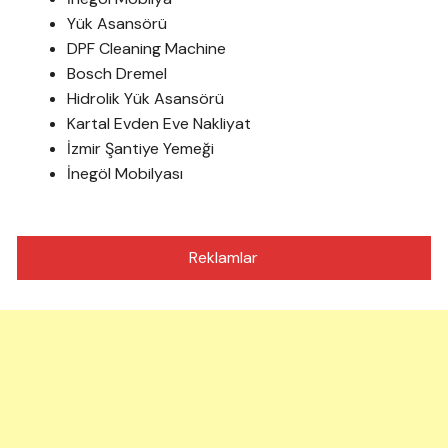
Yük Asansörü
DPF Cleaning Machine
Bosch Dremel
Hidrolik Yük Asansörü
Kartal Evden Eve Nakliyat
İzmir Şantiye Yemeği
İnegöl Mobilyası
Reklamlar