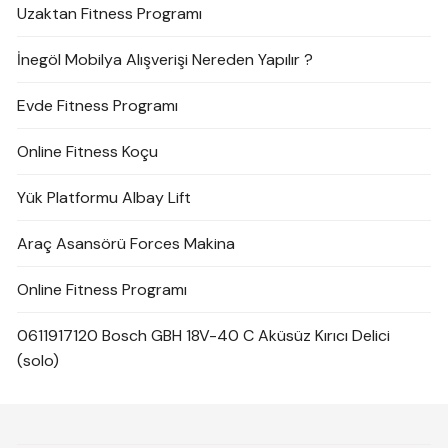
Uzaktan Fitness Programı
İnegöl Mobilya Alışverişi Nereden Yapılır ?
Evde Fitness Programı
Online Fitness Koçu
Yük Platformu Albay Lift
Araç Asansörü Forces Makina
Online Fitness Programı
0611917120 Bosch GBH 18V-40 C Aküsüz Kırıcı Delici
(solo)