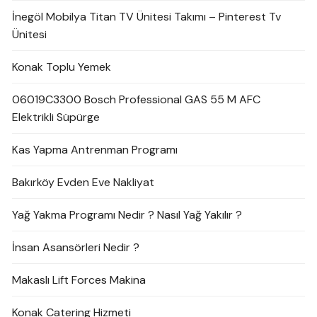
İnegöl Mobilya Titan TV Ünitesi Takımı – Pinterest Tv
Ünitesi
Konak Toplu Yemek
06019C3300 Bosch Professional GAS 55 M AFC
Elektrikli Süpürge
Kas Yapma Antrenman Programı
Bakırköy Evden Eve Nakliyat
Yağ Yakma Programı Nedir ? Nasıl Yağ Yakılır ?
İnsan Asansörleri Nedir ?
Makaslı Lift Forces Makina
Konak Catering Hizmeti