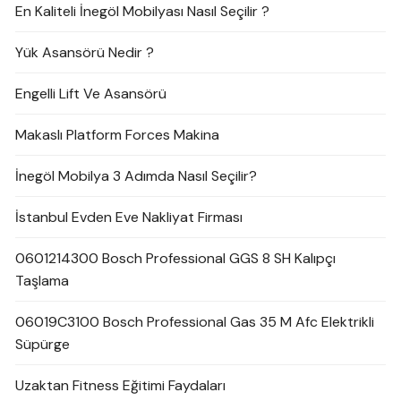
En Kaliteli İnegöl Mobilyası Nasıl Seçilir ?
Yük Asansörü Nedir ?
Engelli Lift Ve Asansörü
Makaslı Platform Forces Makina
İnegöl Mobilya 3 Adımda Nasıl Seçilir?
İstanbul Evden Eve Nakliyat Firması
0601214300 Bosch Professional GGS 8 SH Kalıpçı
Taşlama
06019C3100 Bosch Professional Gas 35 M Afc Elektrikli
Süpürge
Uzaktan Fitness Eğitimi Faydaları