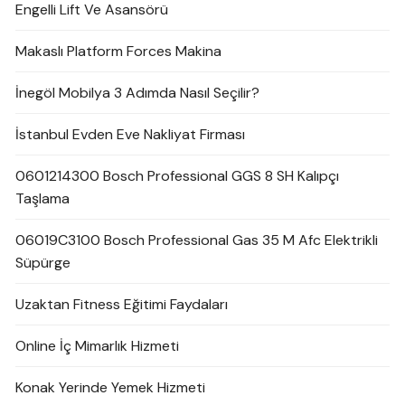
Engelli Lift Ve Asansörü
Makaslı Platform Forces Makina
İnegöl Mobilya 3 Adımda Nasıl Seçilir?
İstanbul Evden Eve Nakliyat Firması
0601214300 Bosch Professional GGS 8 SH Kalıpçı
Taşlama
06019C3100 Bosch Professional Gas 35 M Afc Elektrikli
Süpürge
Uzaktan Fitness Eğitimi Faydaları
Online İç Mimarlık Hizmeti
Konak Yerinde Yemek Hizmeti