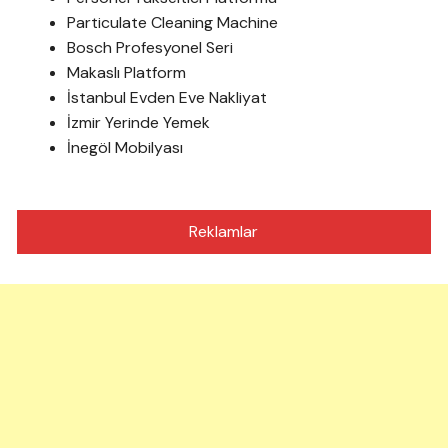
Particulate Cleaning Machine
Bosch Profesyonel Seri
Makaslı Platform
İstanbul Evden Eve Nakliyat
İzmir Yerinde Yemek
İnegöl Mobilyası
Reklamlar