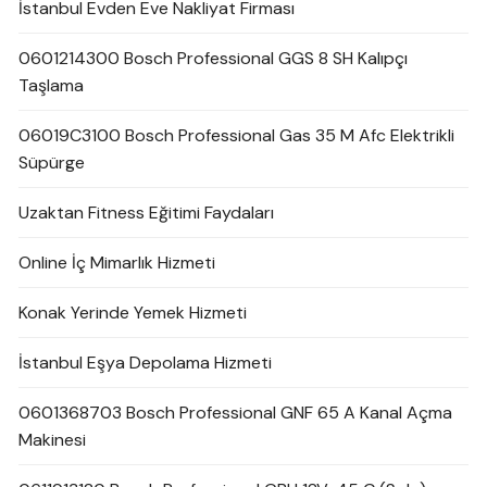
İstanbul Evden Eve Nakliyat Firması
0601214300 Bosch Professional GGS 8 SH Kalıpçı
Taşlama
06019C3100 Bosch Professional Gas 35 M Afc Elektrikli
Süpürge
Uzaktan Fitness Eğitimi Faydaları
Online İç Mimarlık Hizmeti
Konak Yerinde Yemek Hizmeti
İstanbul Eşya Depolama Hizmeti
0601368703 Bosch Professional GNF 65 A Kanal Açma
Makinesi