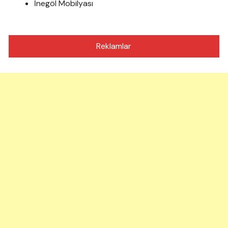
İnegöl Mobilyası
Reklamlar