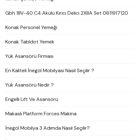
Gbh 18V-40 C4 Akülü Kırıcı Delici 2X8A Set 0611917120
Konak Personel Yemeği
Konak Tabldot Yemek
Yük Asansörü Firması
En Kaliteli İnegöl Mobilyası Nasıl Seçilir ?
Yük Asansörü Nedir ?
Engelli Lift Ve Asansörü
Makaslı Platform Forces Makina
İnegöl Mobilya 3 Adımda Nasıl Seçilir?