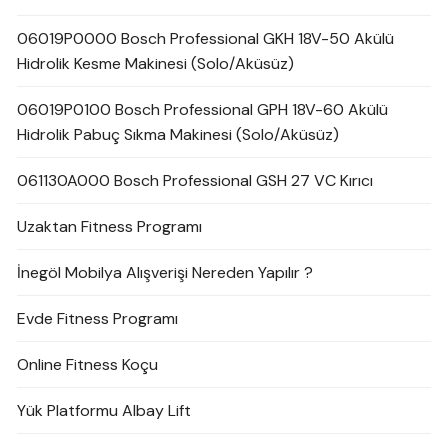
06019P0000 Bosch Professional GKH 18V-50 Akülü
Hidrolik Kesme Makinesi (Solo/Aküsüz)
06019P0100 Bosch Professional GPH 18V-60 Akülü
Hidrolik Pabuç Sıkma Makinesi (Solo/Aküsüz)
061130A000 Bosch Professional GSH 27 VC Kırıcı
Uzaktan Fitness Programı
İnegöl Mobilya Alışverişi Nereden Yapılır ?
Evde Fitness Programı
Online Fitness Koçu
Yük Platformu Albay Lift