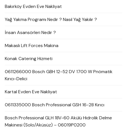
Bakırköy Evden Eve Nakliyat
Yağ Yakma Programı Nedir ? Nasıl Yağ Yakılır ?
İnsan Asansörleri Nedir ?
Makaslı Lift Forces Makina
Konak Catering Hizmeti
0611266000 Bosch GBH 12-52 DV 1700 W Pnömatik
Kırıcı-Delici
Kartal Evden Eve Nakliyat
0611335000 Bosch Professional GSH 16-28 Kırıcı
Bosch Professional GLH 18V-60 Akülü Hidrolik Delme
Makinesi (Solo/Aküsüz) – 06019P0200