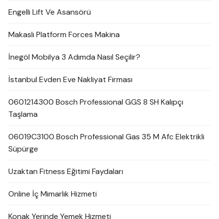
Engelli Lift Ve Asansörü
Makaslı Platform Forces Makina
İnegöl Mobilya 3 Adımda Nasıl Seçilir?
İstanbul Evden Eve Nakliyat Firması
0601214300 Bosch Professional GGS 8 SH Kalıpçı
Taşlama
06019C3100 Bosch Professional Gas 35 M Afc Elektrikli
Süpürge
Uzaktan Fitness Eğitimi Faydaları
Online İç Mimarlık Hizmeti
Konak Yerinde Yemek Hizmeti