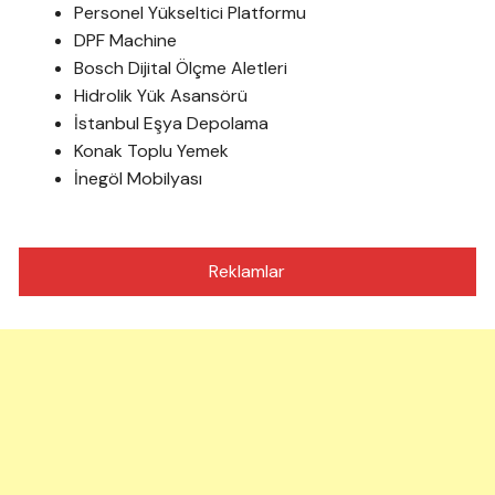
Personel Yükseltici Platformu
DPF Machine
Bosch Dijital Ölçme Aletleri
Hidrolik Yük Asansörü
İstanbul Eşya Depolama
Konak Toplu Yemek
İnegöl Mobilyası
Reklamlar