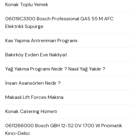
Konak Toplu Yemek
06019C3300 Bosch Professional GAS 55 M AFC
Elektrikli Süpürge
Kas Yapma Antrenman Programı
Bakırköy Evden Eve Nakliyat
Yağ Yakma Programı Nedir ? Nasıl Yağ Yakılır ?
İnsan Asansörleri Nedir ?
Makaslı Lift Forces Makina
Konak Catering Hizmeti
0611266000 Bosch GBH 12-52 DV 1700 W Pnömatik
Kırıcı-Delici