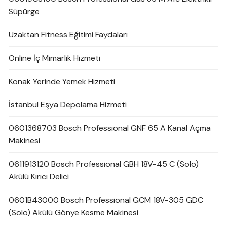
Süpürge
Uzaktan Fitness Eğitimi Faydaları
Online İç Mimarlık Hizmeti
Konak Yerinde Yemek Hizmeti
İstanbul Eşya Depolama Hizmeti
0601368703 Bosch Professional GNF 65 A Kanal Açma
Makinesi
0611913120 Bosch Professional GBH 18V-45 C (Solo)
Akülü Kırıcı Delici
0601B43000 Bosch Professional GCM 18V-305 GDC
(Solo) Akülü Gönye Kesme Makinesi