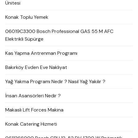
Ünitesi
Konak Toplu Yemek
06019C3300 Bosch Professional GAS 55 M AFC
Elektrikli Süpürge
Kas Yapma Antrenman Programı
Bakırköy Evden Eve Nakliyat
Yağ Yakma Programı Nedir ? Nasıl Yağ Yakılır ?
İnsan Asansörleri Nedir ?
Makaslı Lift Forces Makina
Konak Catering Hizmeti