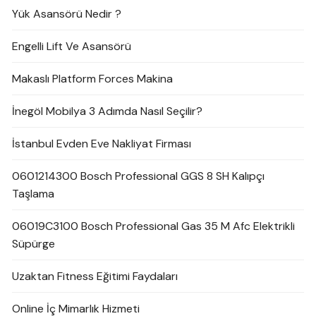
Yük Asansörü Nedir ?
Engelli Lift Ve Asansörü
Makaslı Platform Forces Makina
İnegöl Mobilya 3 Adımda Nasıl Seçilir?
İstanbul Evden Eve Nakliyat Firması
0601214300 Bosch Professional GGS 8 SH Kalıpçı
Taşlama
06019C3100 Bosch Professional Gas 35 M Afc Elektrikli
Süpürge
Uzaktan Fitness Eğitimi Faydaları
Online İç Mimarlık Hizmeti