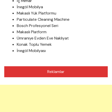
İç Mimar
İnegöl Mobilya
Makaslı Yük Platformu
Particulate Cleaning Machine
Bosch Profesyonel Seri
Makaslı Platform
Ümraniye Evden Eve Nakliyat
Konak Toplu Yemek
İnegöl Mobilyası
Reklamlar